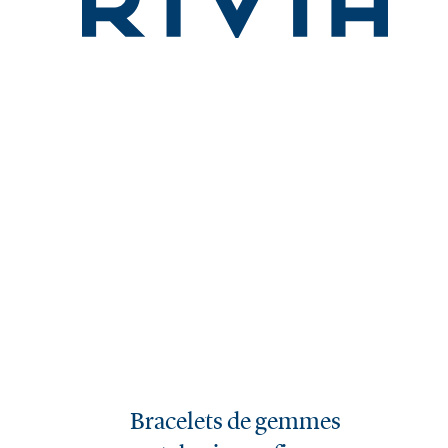
Bracelets de gemmes